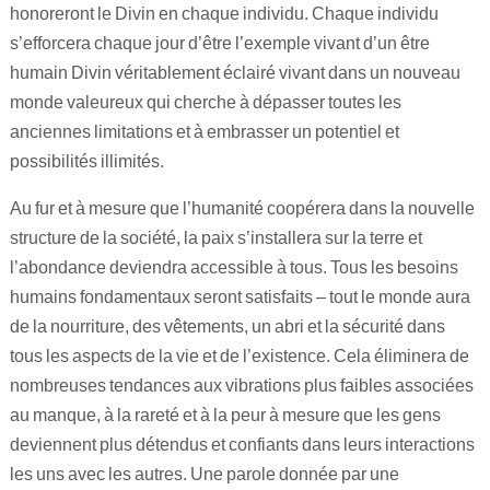
honoreront le Divin en chaque individu. Chaque individu
s’efforcera chaque jour d’être l’exemple vivant d’un être
humain Divin véritablement éclairé vivant dans un nouveau
monde valeureux qui cherche à dépasser toutes les
anciennes limitations et à embrasser un potentiel et
possibilités illimités.
Au fur et à mesure que l’humanité coopérera dans la nouvelle
structure de la société, la paix s’installera sur la terre et
l’abondance deviendra accessible à tous. Tous les besoins
humains fondamentaux seront satisfaits – tout le monde aura
de la nourriture, des vêtements, un abri et la sécurité dans
tous les aspects de la vie et de l’existence. Cela éliminera de
nombreuses tendances aux vibrations plus faibles associées
au manque, à la rareté et à la peur à mesure que les gens
deviennent plus détendus et confiants dans leurs interactions
les uns avec les autres. Une parole donnée par une