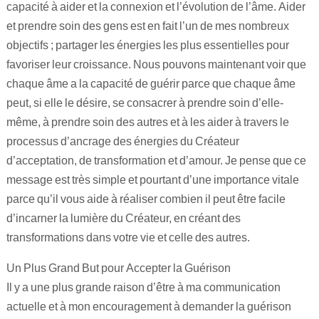
capacité à aider et la connexion et l’évolution de l’âme. Aider
et prendre soin des gens est en fait l’un de mes nombreux
objectifs ; partager les énergies les plus essentielles pour
favoriser leur croissance. Nous pouvons maintenant voir que
chaque âme a la capacité de guérir parce que chaque âme
peut, si elle le désire, se consacrer à prendre soin d’elle-
même, à prendre soin des autres et à les aider à travers le
processus d’ancrage des énergies du Créateur
d’acceptation, de transformation et d’amour. Je pense que ce
message est très simple et pourtant d’une importance vitale
parce qu’il vous aide à réaliser combien il peut être facile
d’incarner la lumière du Créateur, en créant des
transformations dans votre vie et celle des autres.
Un Plus Grand But pour Accepter la Guérison
Il y a une plus grande raison d’être à ma communication
actuelle et à mon encouragement à demander la guérison