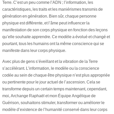
Terre. C’est un peu comme l’ADN ; l’information, les
caractéristiques, les traits et les maniérismes transmis de
génération en génération. Bien sûr, chaque personne
physique est différente, et l’âme peut influencer la
manifestation de son corps physique en fonction des leçons
qu’elle souhaite apprendre. Ce modèle a évolué et changé et
pourtant, tous les humains ont la même conscience qui se
manifeste dans leur corps physique.
Avec plus de gens s’éveillant et la vibration de la Terre
s’accélérant. L’information, le modèle ou la conscience
codée au sein de chaque être physique n’est plus appropriée
ou pertinente pour le jour actuel de l’ascension. Cela se
transforme depuis un certain temps maintenant, cependant,
moi, Archange Raphaël et mon Équipe Angélique de
Guérison, souhaitons stimuler, transformer ou améliorer le
modèle d’existence de l’humanité conservé dans leur corps