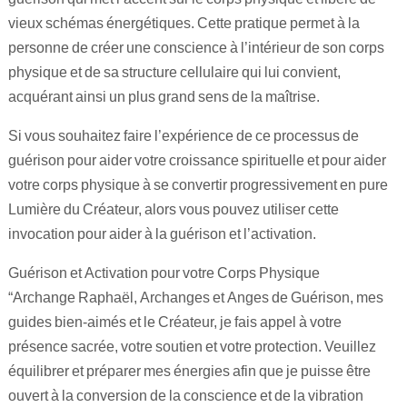
vieux schémas énergétiques. Cette pratique permet à la
personne de créer une conscience à l’intérieur de son corps
physique et de sa structure cellulaire qui lui convient,
acquérant ainsi un plus grand sens de la maîtrise.
Si vous souhaitez faire l’expérience de ce processus de
guérison pour aider votre croissance spirituelle et pour aider
votre corps physique à se convertir progressivement en pure
Lumière du Créateur, alors vous pouvez utiliser cette
invocation pour aider à la guérison et l’activation.
Guérison et Activation pour votre Corps Physique
“Archange Raphaël, Archanges et Anges de Guérison, mes
guides bien-aimés et le Créateur, je fais appel à votre
présence sacrée, votre soutien et votre protection. Veuillez
équilibrer et préparer mes énergies afin que je puisse être
ouvert à la conversion de la conscience et de la vibration