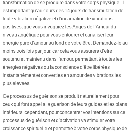
transformation de se produire dans votre corps physique. Il
est important qu’au cours des 14 jours de transmutation de
toute vibration négative et d’incarnation de vibrations
positives, que vous invoquiez les Anges de l’Amour du
niveau angélique pour vous entourer et canaliser leur
énergie pure d’amour au fond de votre être. Demandez-le au
moins trois fois par jour, car cela vous assurera d’être
soutenu et maintenu dans l’amour, permettant à toutes les
énergies négatives ou la conscience d’être libérées
instantanément et converties en amour des vibrations les
plus élevées.
Ce processus de guérison se produit naturellement pour
ceux qui font appel à la guérison de leurs guides et les plans
intérieurs, cependant, pour concentrer vos intentions sur ce
processus de guérison et d’activation va stimuler votre
croissance spirituelle et permettre à votre corps physique de