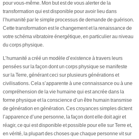
pour vous-même. Mon but est de vous alerter de la
transformation qui est disponible pour avoir lieu dans
l’humanité par le simple processus de demande de guérison.
Cette transformation est le changement et la renaissance de
votre schéma vibratoire énergétique, en particulier au niveau
du corps physique.
L’humanité a créé un modèle d’existence à travers leurs
pensées sur la façon dont un corps physique se manifeste
sur la Terre, générant ceci sur plusieurs générations et
civilisations. Cela s’apparente à une connaissance ou à une
compréhension de la vie humaine qui est ancrée dans la
forme physique et la conscience d’un être humain transmise
de génération en génération. Ces croyances simples dictent
l’apparence d’une personne, la façon dont elle doit agir et
réagir, ce qui est disponible et possible pour elle sur Terre et,
en vérité, la plupart des choses que chaque personne vit sur