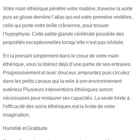
Votre main éthérique pénètre votre matière, traverse la aorte
puis se glisse derrière l’atlas qui est votre première vertèbre,
celle qui porte votre boîte crânienne, pour trouver
l’hypophyse. Cette petite glande cérébrale possède des
propriétés exceptionnelles lorsqu’elle n’est pas inhibée.
En la prenant simplement dans le creux de votre main
éthérique, vous la libérez déjà d’une partie de ses entraves.
Progressivement et avec douceur, empruntez puis circulez
dans les petits canaux qui la relie à son environnement
extérieur Plusieurs interventions éthériques seront
nécessaires pour restaurer ses capacités. La seule limite à
l’efficacité des soins éthériques est la limite de votre
imagination.
Humilité et Gratitude