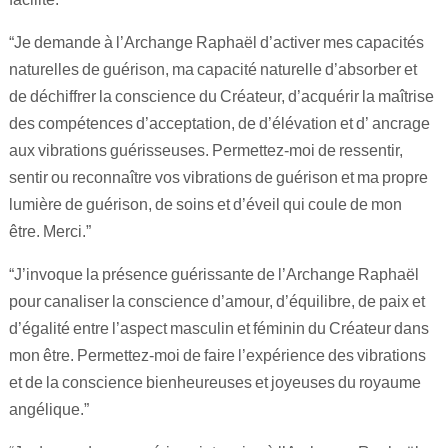
“Je demande à l’Archange Raphaël d’activer mes capacités
naturelles de guérison, ma capacité naturelle d’absorber et
de déchiffrer la conscience du Créateur, d’acquérir la maîtrise
des compétences d’acceptation, de d’élévation et d’ ancrage
aux vibrations guérisseuses. Permettez-moi de ressentir,
sentir ou reconnaître vos vibrations de guérison et ma propre
lumière de guérison, de soins et d’éveil qui coule de mon
être. Merci.”
“J’invoque la présence guérissante de l’Archange Raphaël
pour canaliser la conscience d’amour, d’équilibre, de paix et
d’égalité entre l’aspect masculin et féminin du Créateur dans
mon être. Permettez-moi de faire l’expérience des vibrations
et de la conscience bienheureuses et joyeuses du royaume
angélique.”