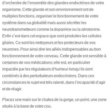
d’orchestre de l’ensemble des glandes endoctrines de votre
organisme. Cette glande et son environnement ont de
multiples fonctions, organiser le fonctionnement de votre
système dans sa globalité mais aussi sécréter les
neurotransmetteurs comme la dopamine ou la sérotonine.
Enfin c’est dans cet espace que sont produites les cellules
gliales. Ce sont les nettoyeurs et les protecteurs de vos
neurones. Pour ainsi dire les alliés indispensables au bon
fonctionnement de votre cerveau. Cette glande est sensible à
certaines de vos médications; elle est, en particulier
impactée par les régulateurs d’humeur lorsqu’ils sont
combinés à des perturbateurs endocriniens. Dans ces
circonstances le sujet est très ralenti, dans l’incapacité d’agir
et de réagir.
Placez une main sur le chakra de la gorge, un point, une zone
située à la base de votre cou.