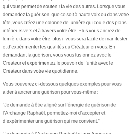
qui vous permet de soutenir la vie des autres. Lorsque vous
demandez la guérison, que ce soit à haute voix ou dans votre
tête, vous créez une colonne de lumière qui coule des plans
intérieurs vers et à travers votre être. Plus vous ancrez de
lumière dans votre être, plus il vous sera facile de manifester
et d’expérimenter les qualités du Créateur en vous. En
demandant la guérison, vous vous fusionnez avec le
Créateur et expérimentez le pouvoir de l’unité avec le
Créateur dans votre vie quotidienne.
Vous trouverez ci-dessous quelques exemples pour vous
aider à ancrer une guérison pour vous-même :
“Je demande à être aligné sur l’énergie de guérison de
l’Archange Raphaël, permettez-moi d’accepter et
d’expérimenter une guérison qui me convient.”
“Je demande à l’Archange Raphaël et aux Anges de