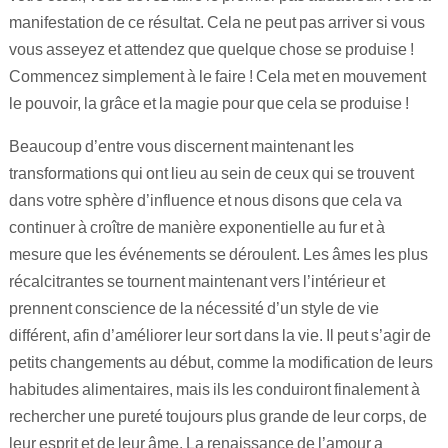
manifestation de ce résultat. Cela ne peut pas arriver si vous
vous asseyez et attendez que quelque chose se produise !
Commencez simplement à le faire ! Cela met en mouvement
le pouvoir, la grâce et la magie pour que cela se produise !
Beaucoup d’entre vous discernent maintenant les
transformations qui ont lieu au sein de ceux qui se trouvent
dans votre sphère d’influence et nous disons que cela va
continuer à croître de manière exponentielle au fur et à
mesure que les événements se déroulent. Les âmes les plus
récalcitrantes se tournent maintenant vers l’intérieur et
prennent conscience de la nécessité d’un style de vie
différent, afin d’améliorer leur sort dans la vie. Il peut s’agir de
petits changements au début, comme la modification de leurs
habitudes alimentaires, mais ils les conduiront finalement à
rechercher une pureté toujours plus grande de leur corps, de
leur esprit et de leur âme. La renaissance de l’amour a