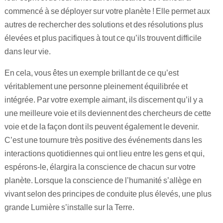
commencé à se déployer sur votre planète ! Elle permet aux
autres de rechercher des solutions et des résolutions plus
élevées et plus pacifiques à tout ce qu’ils trouvent difficile
dans leur vie.
En cela, vous êtes un exemple brillant de ce qu’est
véritablement une personne pleinement équilibrée et
intégrée. Par votre exemple aimant, ils discernent qu’il y a
une meilleure voie et ils deviennent des chercheurs de cette
voie et de la façon dont ils peuvent également le devenir.
C’est une tournure très positive des événements dans les
interactions quotidiennes qui ont lieu entre les gens et qui,
espérons-le, élargira la conscience de chacun sur votre
planète. Lorsque la conscience de l’humanité s’allège en
vivant selon des principes de conduite plus élevés, une plus
grande Lumière s’installe sur la Terre.