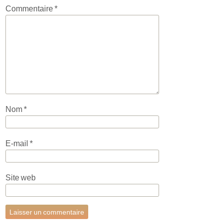
Commentaire
*
Nom
*
E-mail
*
Site web