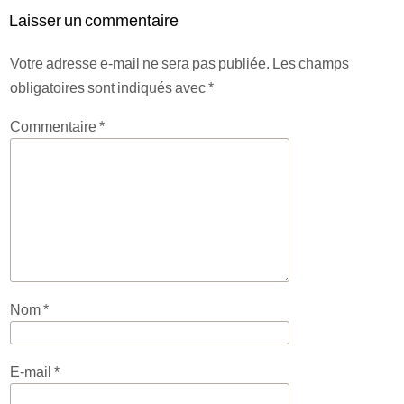
Laisser un commentaire
Votre adresse e-mail ne sera pas publiée.
Les champs
obligatoires sont indiqués avec
*
Commentaire
*
Nom
*
E-mail
*