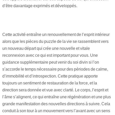
d’être davantage exprimés et développés.
Cette activité entraîne un renouvellement de l’esprit intérieur
alors que les pièces du puzzle de la vie se rassemblent vers
un nouveau départ qui crée une nouvelle et vitale
reconnexion avec ce qui est important pour vous. Une
guidance supplémentaire peut venir du soi divin si l’on
s’accorde le temps nécessaire pour des périodes de calme,
d’immobilité et d’introspection. Cette pratique apporte
toujours un sentiment de restauration de la force, et la
direction sera donnée et vue avec clarté. Le corps, l’esprit et
l’âme s’alignent, ce qui entraîne une régénération et une plus
grande manifestation des nouvelles directions à suivre. Cela
conduit à son tour à un mouvement vers l’avant avec un sens