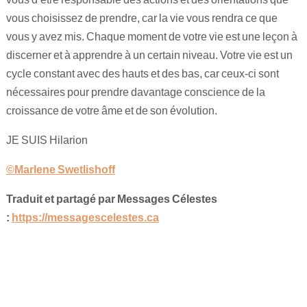
vous choisissez de prendre, car la vie vous rendra ce que
vous y avez mis. Chaque moment de votre vie est une leçon à
discerner et à apprendre à un certain niveau. Votre vie est un
cycle constant avec des hauts et des bas, car ceux-ci sont
nécessaires pour prendre davantage conscience de la
croissance de votre âme et de son évolution.
JE SUIS Hilarion
©Marlene Swetlishoff
Traduit et partagé par Messages Célestes
:
https://messagescelestes.ca