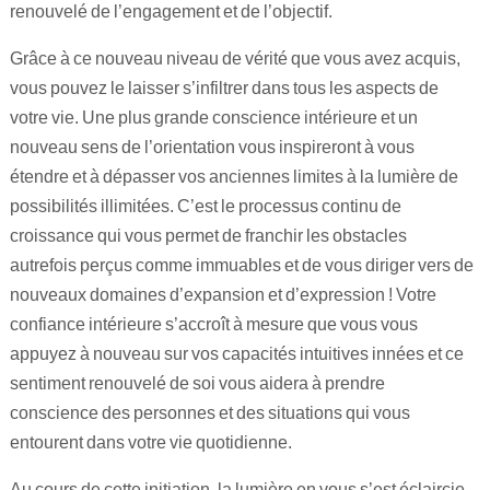
renouvelé de l’engagement et de l’objectif.
Grâce à ce nouveau niveau de vérité que vous avez acquis,
vous pouvez le laisser s’infiltrer dans tous les aspects de
votre vie. Une plus grande conscience intérieure et un
nouveau sens de l’orientation vous inspireront à vous
étendre et à dépasser vos anciennes limites à la lumière de
possibilités illimitées. C’est le processus continu de
croissance qui vous permet de franchir les obstacles
autrefois perçus comme immuables et de vous diriger vers de
nouveaux domaines d’expansion et d’expression ! Votre
confiance intérieure s’accroît à mesure que vous vous
appuyez à nouveau sur vos capacités intuitives innées et ce
sentiment renouvelé de soi vous aidera à prendre
conscience des personnes et des situations qui vous
entourent dans votre vie quotidienne.
Au cours de cette initiation, la lumière en vous s’est éclaircie.