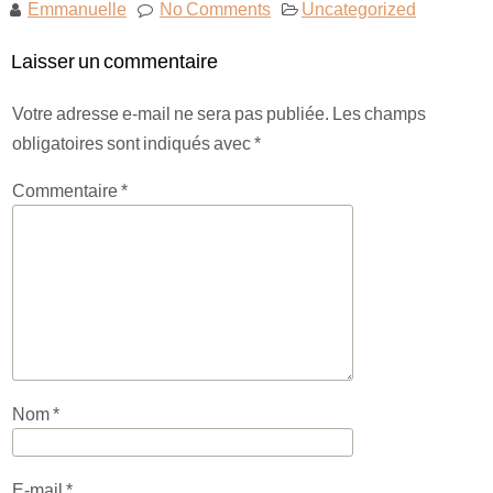
Emmanuelle
No Comments
Uncategorized
Laisser un commentaire
Votre adresse e-mail ne sera pas publiée.
Les champs
obligatoires sont indiqués avec
*
Commentaire
*
Nom
*
E-mail
*