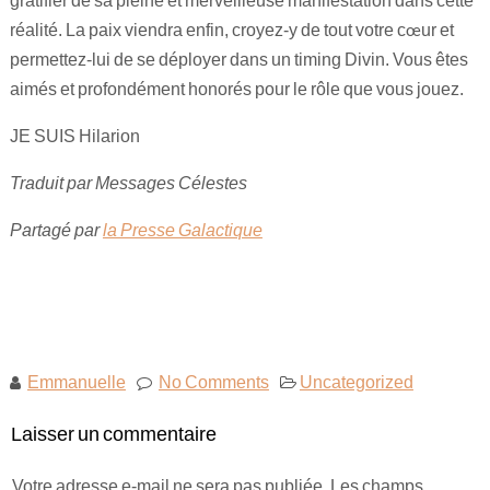
réalité. La paix viendra enfin, croyez-y de tout votre cœur et
permettez-lui de se déployer dans un timing Divin. Vous êtes
aimés et profondément honorés pour le rôle que vous jouez.
JE SUIS Hilarion
Traduit par Messages Célestes
Partagé par
la Presse Galactique
Emmanuelle
No Comments
Uncategorized
Laisser un commentaire
Votre adresse e-mail ne sera pas publiée.
Les champs