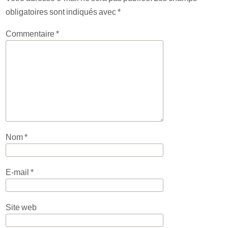
obligatoires sont indiqués avec
*
Commentaire
*
Nom
*
E-mail
*
Site web