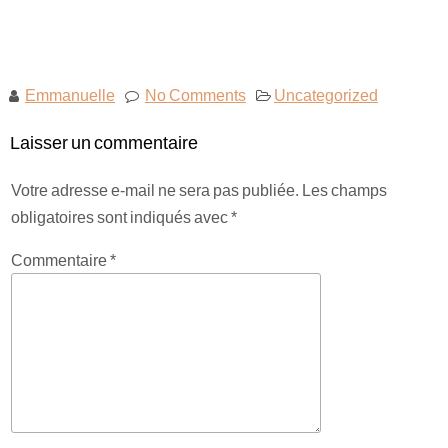
Emmanuelle
No Comments
Uncategorized
Laisser un commentaire
Votre adresse e-mail ne sera pas publiée.
Les champs
obligatoires sont indiqués avec
*
Commentaire
*