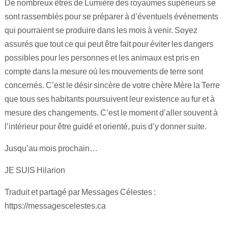
De nombreux êtres de Lumière des royaumes supérieurs se
sont rassemblés pour se préparer à d’éventuels événements
qui pourraient se produire dans les mois à venir. Soyez
assurés que tout ce qui peut être fait pour éviter les dangers
possibles pour les personnes et les animaux est pris en
compte dans la mesure où les mouvements de terre sont
concernés. C’est le désir sincère de votre chère Mère la Terre
que tous ses habitants poursuivent leur existence au fur et à
mesure des changements. C’est le moment d’aller souvent à
l’intérieur pour être guidé et orienté, puis d’y donner suite.
Jusqu’au mois prochain…
JE SUIS Hilarion
Traduit et partagé par Messages Célestes :
https://messagescelestes.ca