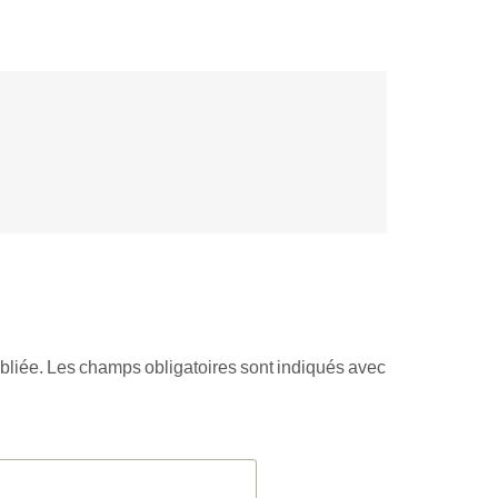
bliée.
Les champs obligatoires sont indiqués avec