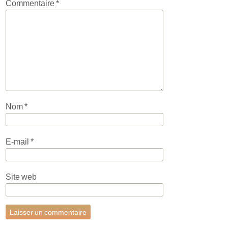
Commentaire
*
Nom
*
E-mail
*
Site web