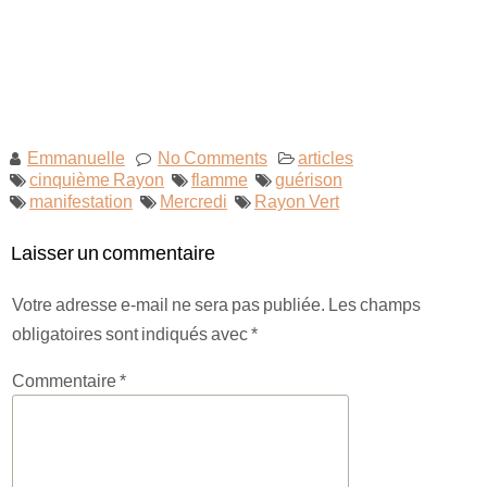
Emmanuelle
No Comments
articles
cinquième Rayon
flamme
guérison
manifestation
Mercredi
Rayon Vert
Laisser un commentaire
Votre adresse e-mail ne sera pas publiée.
Les champs
obligatoires sont indiqués avec
*
Commentaire
*