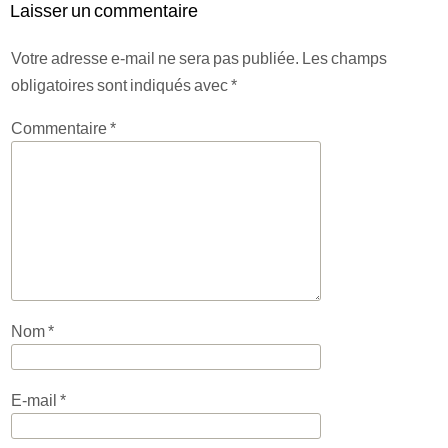
Laisser un commentaire
Votre adresse e-mail ne sera pas publiée.
Les champs
obligatoires sont indiqués avec
*
Commentaire
*
Nom
*
E-mail
*