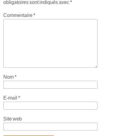
obligatoires sont indiqués avec
*
Commentaire
*
Nom
*
E-mail
*
Site web