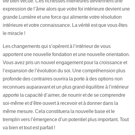
vie bien vécue. Ces richesses intérieures deviennent une
expression de l’âme alors que votre foi intérieure devient une
grande Lumière et une force qui alimente votre résolution
intérieure et votre connaissance. La vérité est que vous êtes
le miracle !
Les changements qui s’opèrent à l’intérieur de vous
apportent une nouvelle fondation et une nouvelle orientation.
Vous avez pris un nouvel engagement pour la croissance et
l’expansion de l’évolution du soi. Une compréhension plus
profonde des contraires ouvrira la porte à des options non
reconnues auparavant et un plus grand équilibre à l’intérieur
apporte la capacité d’aimer, de nourrir et de se comprendre
soi-même et d’être ouvert à recevoir et à donner dans la
même mesure. Cela constituera la nouvelle base et le
tremplin vers l’émergence d’un potentiel plus important. Tout
va bien et tout est parfait !