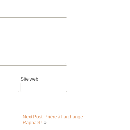
Site web
Next Post: Prière à l’archange
Raphael !