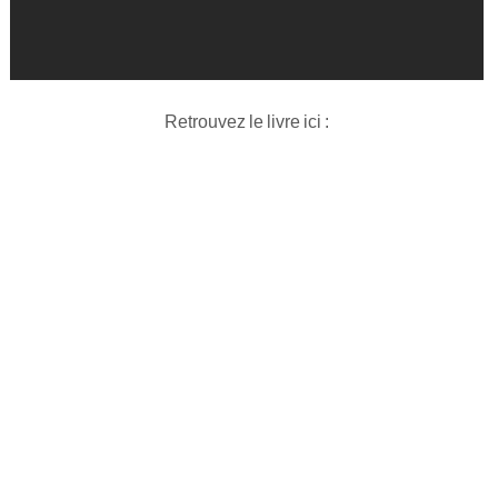
Retrouvez le livre ici :