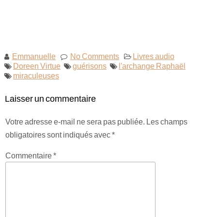
Emmanuelle
No Comments
Livres audio
Doreen Virtue
guérisons
l'archange Raphaël
miraculeuses
Laisser un commentaire
Votre adresse e-mail ne sera pas publiée.
Les champs
obligatoires sont indiqués avec
*
Commentaire
*